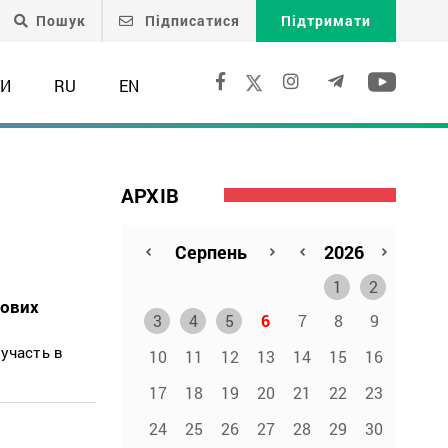
Пошук
Підписатися
Підтримати
ТИ
RU
EN
АРХІВ
1
2
рових
3
4
5
6
7
8
9
участь в
10
11
12
13
14
15
16
17
18
19
20
21
22
23
24
25
26
27
28
29
30