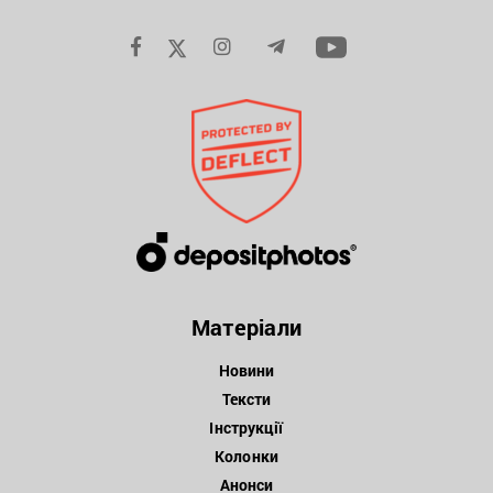
Матеріали
Новини
Тексти
Інструкції
Колонки
Анонси