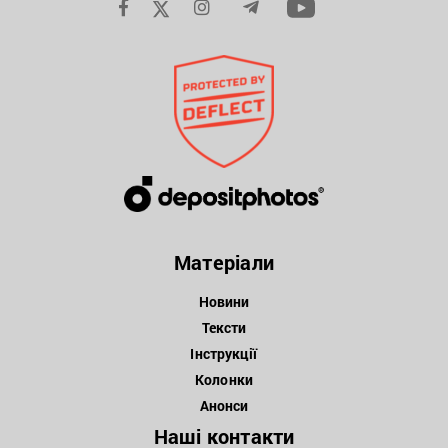
Матеріали
Новини
Тексти
Інструкції
Колонки
Анонси
Наші контакти