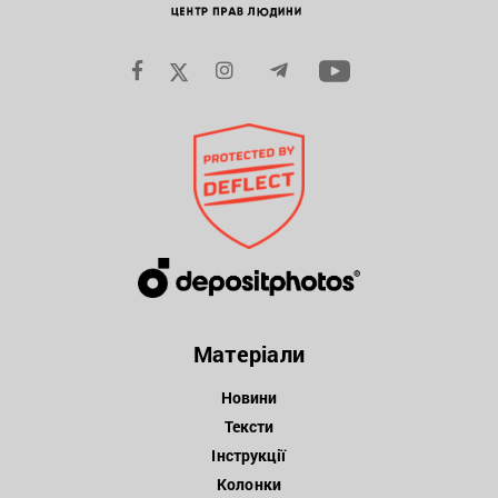
Матеріали
Новини
Тексти
Інструкції
Колонки