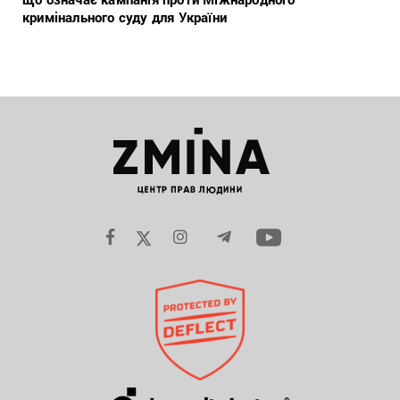
кримінального суду для України