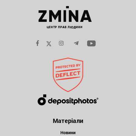
Матеріали
Новини