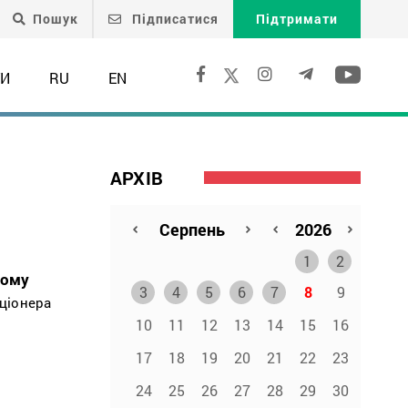
Пошук
Підписатися
Підтримати
ТИ
RU
EN
АРХІВ
1
2
кому
3
4
5
6
7
8
9
ціонера
10
11
12
13
14
15
16
17
18
19
20
21
22
23
24
25
26
27
28
29
30