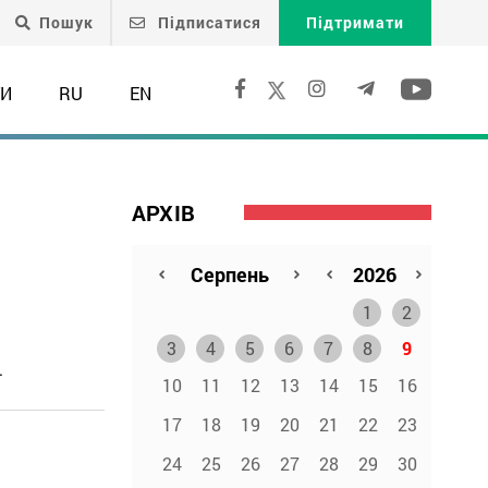
Пошук
Підписатися
Підтримати
ТИ
RU
EN
АРХІВ
1
2
3
4
5
6
7
8
9
.
10
11
12
13
14
15
16
17
18
19
20
21
22
23
24
25
26
27
28
29
30