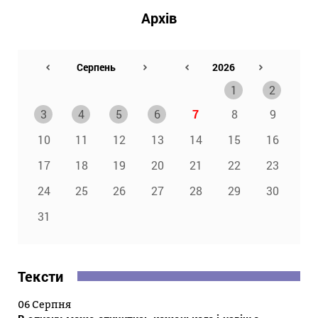
Архів
1
2
3
4
5
6
7
8
9
10
11
12
13
14
15
16
17
18
19
20
21
22
23
24
25
26
27
28
29
30
31
Тексти
06 Серпня