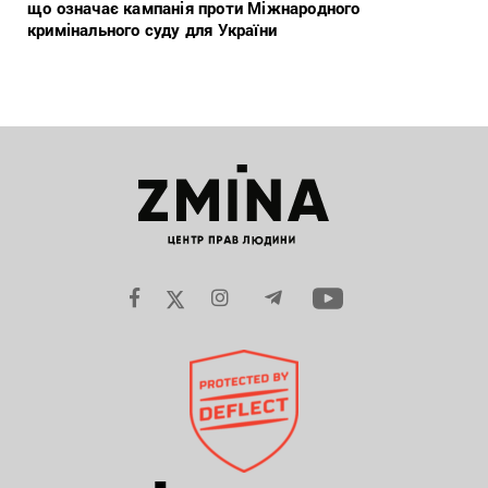
що означає кампанія проти Міжнародного
кримінального суду для України