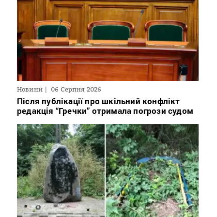
Новини
06 Серпня 2026
Після публікації про шкільний конфлікт
редакція “Гречки” отримала погрози судом