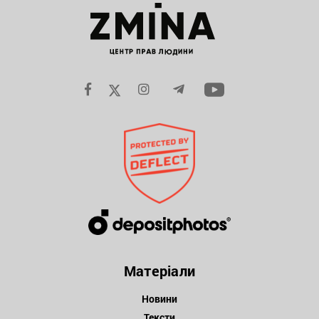
Матеріали
Новини
Тексти