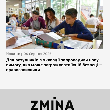
Новини
04 Серпня 2026
Для вступників з окупації запровадили нову
вимогу, яка може загрожувати їхній безпеці –
правозахисники