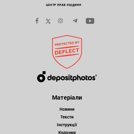
Матеріали
Новини
Тексти
Інструкції
Колонки