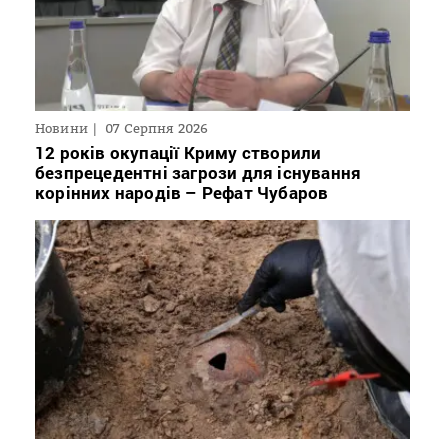
Новини
07 Серпня 2026
12 років окупації Криму створили
безпрецедентні загрози для існування
корінних народів – Рефат Чубаров