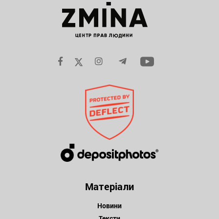
Матеріали
Новини
Тексти