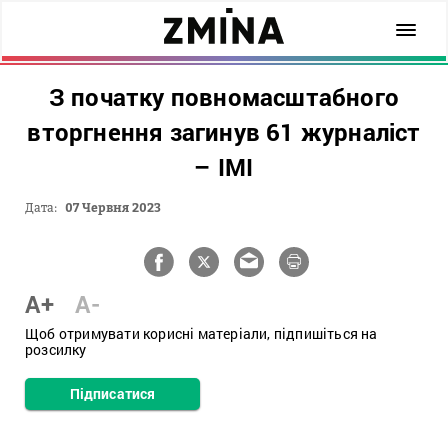
З початку повномасштабного
вторгнення загинув 61 журналіст
– ІМІ
Дата:
07 Червня 2023
A+
A-
Щоб отримувати корисні матеріали, підпишіться на
розсилку
Підписатися