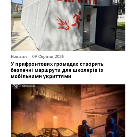
Новини
09 Серпня 2026
У прифронтових громадах створять
безпечні маршрути для школярів із
мобільними укриттями