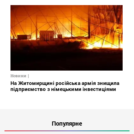
Новини
На Житомирщині російська армія знищила
підприємство з німецькими інвестиціями
Популярне