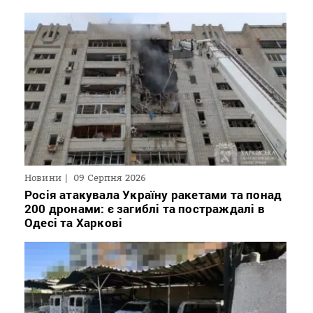
Новини
09 Серпня 2026
Росія атакувала Україну ракетами та понад
200 дронами: є загиблі та постраждалі в
Одесі та Харкові