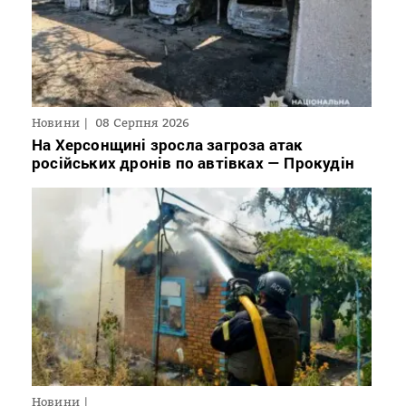
Новини
08 Серпня 2026
На Херсонщині зросла загроза атак
російських дронів по автівках — Прокудін
Новини