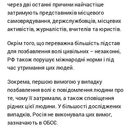
через дві останні причини найчастіше
затримують представників місцевого
самоврядування, держслужбовців, місцевих
активістів, журналістів, вчителів та юристів.
Окрім того, що переважна більшість підстав
для позбавлення волі цивільних – незаконні,
РФ також порушує міжнародні норми і під
час утримання цих людей.
Зокрема, першою вимогою у випадку
позбавлення волі є повідомлення людини про
те, чому її затримали, а також сповіщення
рідних цієї людини. У більшості досліджених
випадків, Росія не виконувала цих вимог,
зазначають в ОБСЄ.