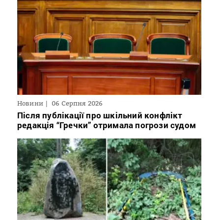
Новини
06 Серпня 2026
Після публікації про шкільний конфлікт
редакція “Гречки” отримала погрози судом