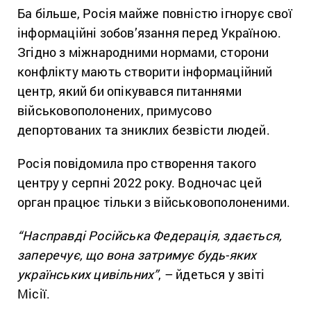
Ба більше, Росія майже повністю ігнорує свої
інформаційні зобов’язання перед Україною.
Згідно з міжнародними нормами, сторони
конфлікту мають створити інформаційний
центр, який би опікувався питаннями
військовополонених, примусово
депортованих та зниклих безвісти людей.
Росія повідомила про створення такого
центру у серпні 2022 року. Водночас цей
орган працює тільки з військовополоненими.
“Насправді Російська Федерація, здається,
заперечує, що вона затримує будь-яких
українських цивільних”
, – йдеться у звіті
Місії.