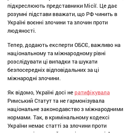
підкреслюють представники Місії. Це дає
розумні підстави вважати, що РФ чинить в
Україні воєнні злочини та злочин проти
людяності.
Тепер, додають експерти ОБСЄ, важливо на
національному та міжнародному рівні
розслідувати ці випадки та шукати
безпосередніх відповідальних за ці
міжнародні злочини.
Як відомо, Україні досі не
ратифікувала
Римський Статут та не гармонізувала
національне законодавство з міжнародними
нормами. Так, в кримінальному кодексі
України немає статті за злочини проти