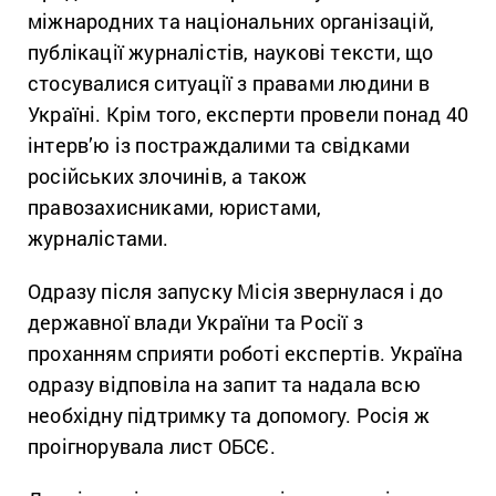
міжнародних та національних організацій,
публікації журналістів, наукові тексти, що
стосувалися ситуації з правами людини в
Україні. Крім того, експерти провели понад 40
інтерв’ю із постраждалими та свідками
російських злочинів, а також
правозахисниками, юристами,
журналістами.
Одразу після запуску Місія звернулася і до
державної влади України та Росії з
проханням сприяти роботі експертів. Україна
одразу відповіла на запит та надала всю
необхідну підтримку та допомогу. Росія ж
проігнорувала лист ОБСЄ.