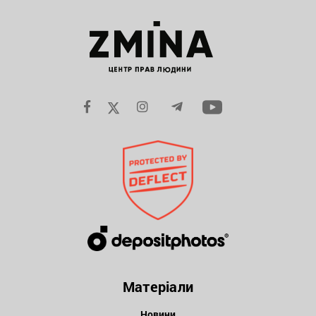
Матеріали
Новини