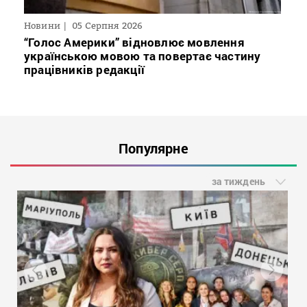
Новини
05 Серпня 2026
“Голос Америки” відновлює мовлення
українською мовою та повертає частину
працівників редакції
Популярне
за тиждень