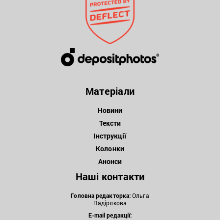
Матеріали
Новини
Тексти
Інструкції
Колонки
Анонси
Наші контакти
Головна редакторка:
Ольга
Падірякова
E-mail редакції: