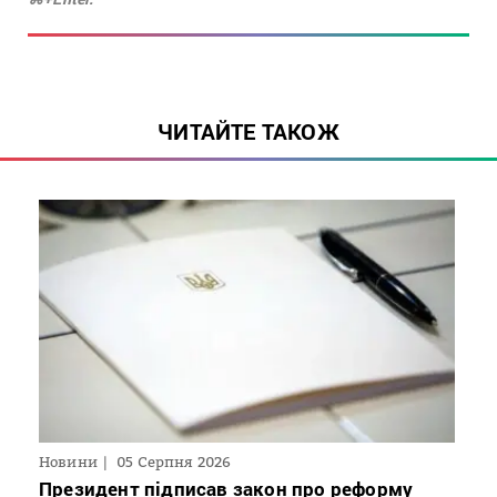
ЧИТАЙТЕ ТАКОЖ
Новини
05 Серпня 2026
Президент підписав закон про реформу