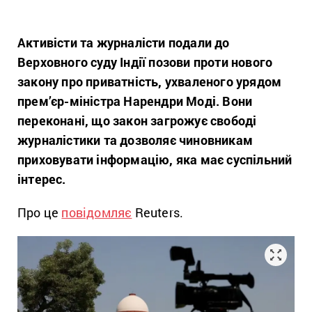
Активісти та журналісти подали до
Верховного суду Індії позови проти нового
закону про приватність, ухваленого урядом
прем’єр-міністра Нарендри Моді. Вони
переконані, що закон загрожує свободі
журналістики та дозволяє чиновникам
приховувати інформацію, яка має суспільний
інтерес.
Про це
повідомляє
Reuters.