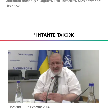
Знайшли помилку? Виділіть її та натисніть
Ctrl+Enter або
⌘+Enter.
ЧИТАЙТЕ ТАКОЖ
Новини
07 Серпня 2026