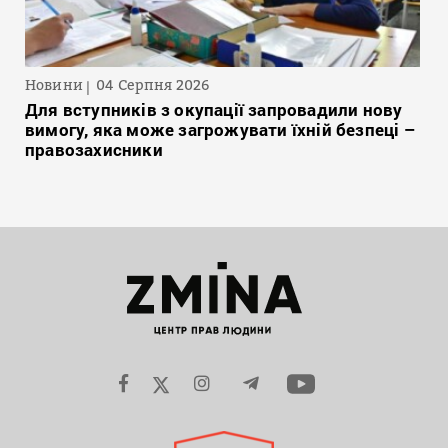
Новини
04 Серпня 2026
Для вступників з окупації запровадили нову
вимогу, яка може загрожувати їхній безпеці –
правозахисники