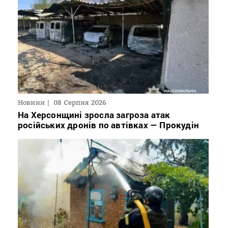
Новини
08 Серпня 2026
На Херсонщині зросла загроза атак
російських дронів по автівках — Прокудін