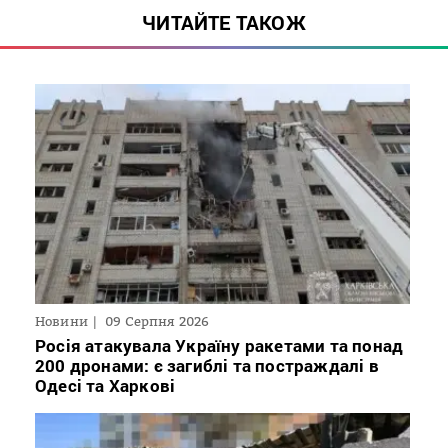
ЧИТАЙТЕ ТАКОЖ
Новини
09 Серпня 2026
Росія атакувала Україну ракетами та понад
200 дронами: є загиблі та постраждалі в
Одесі та Харкові