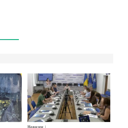
Новини