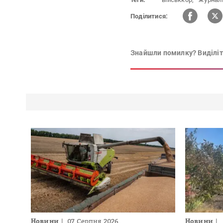
Поділитися:
Знайшли помилку? Виділіть
Новини
07 Серпня 2026
Новини