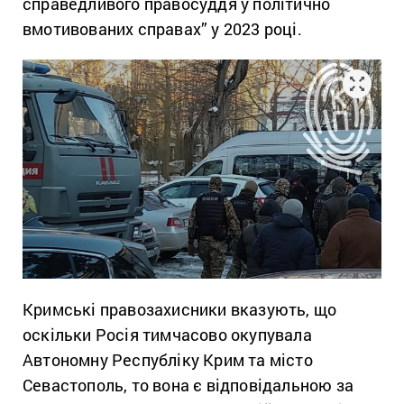
справедливого правосуддя у політично
вмотивованих справах” у 2023 році.
Кримські правозахисники вказують, що
оскільки Росія тимчасово окупувала
Автономну Республіку Крим та місто
Севастополь, то вона є відповідальною за