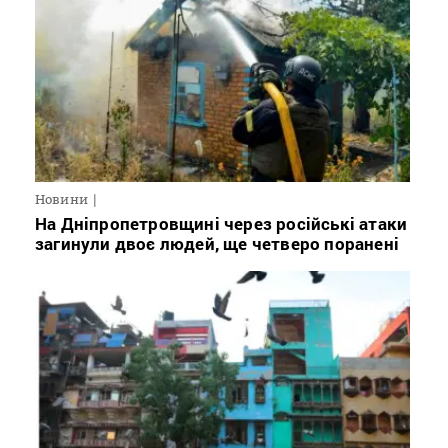
Новини
На Дніпропетровщині через російські атаки
загинули двоє людей, ще четверо поранені