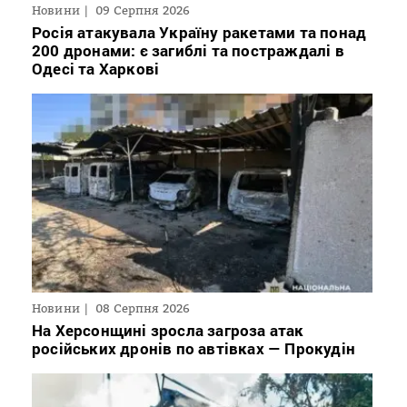
Новини
09 Серпня 2026
Росія атакувала Україну ракетами та понад
200 дронами: є загиблі та постраждалі в
Одесі та Харкові
Новини
08 Серпня 2026
На Херсонщині зросла загроза атак
російських дронів по автівках — Прокудін