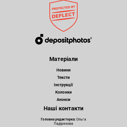
Матеріали
Новини
Тексти
Інструкції
Колонки
Анонси
Наші контакти
Головна редакторка:
Ольга
Падірякова