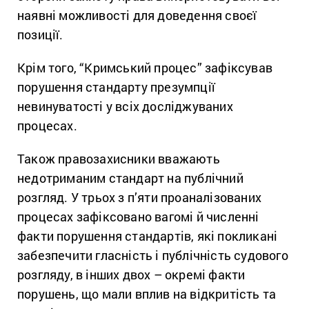
наявні можливості для доведення своєї
позиції.
Крім того, “Кримський процес” зафіксував
порушення стандарту презумпції
невинуватості у всіх досліджуваних
процесах.
Також правозахисники вважають
недотриманим стандарт на публічний
розгляд. У трьох з п’яти проаналізованих
процесах зафіксовано вагомі й численні
факти порушення стандартів, які покликані
забезпечити гласність і публічність судового
розгляду, в інших двох – окремі факти
порушень, що мали вплив на відкритість та