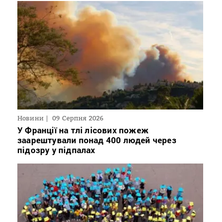
Новини
09 Серпня 2026
У Франції на тлі лісових пожеж
заарештували понад 400 людей через
підозру у підпалах