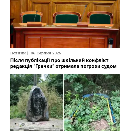
Новини
06 Серпня 2026
Після публікації про шкільний конфлікт
редакція “Гречки” отримала погрози судом