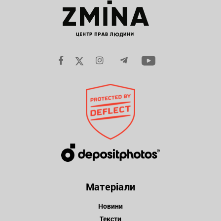
Матеріали
Новини
Тексти