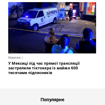
Новини
У Мексиці під час прямої трансляції
застрелили тіктокера із майже 600
тисячами підписників
Популярне