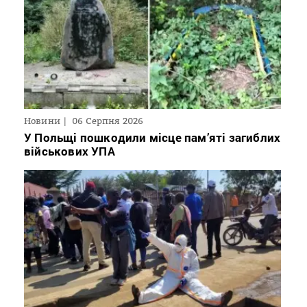
Новини
06 Серпня 2026
У Польщі пошкодили місце пам’яті загиблих
військових УПА