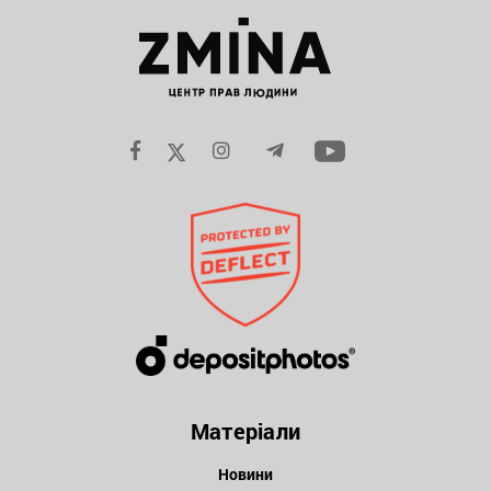
Матеріали
Новини