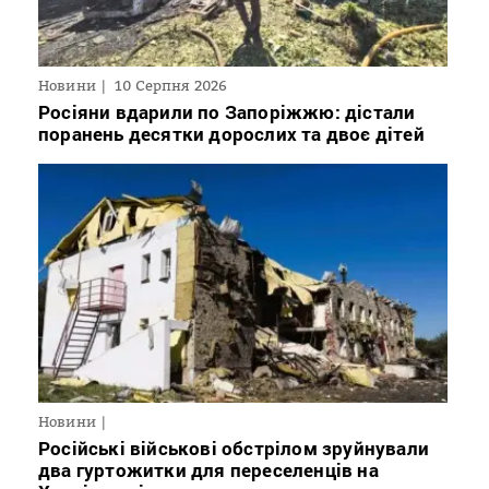
Новини
10 Серпня 2026
Росіяни вдарили по Запоріжжю: дістали
поранень десятки дорослих та двоє дітей
Новини
Російські військові обстрілом зруйнували
два гуртожитки для переселенців на