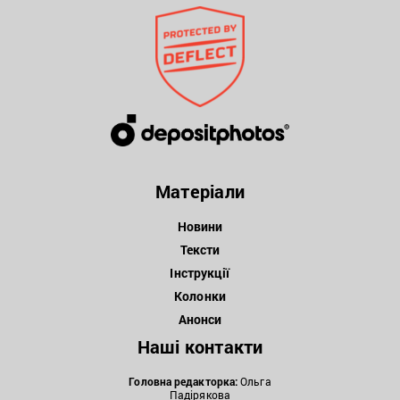
Матеріали
Новини
Тексти
Інструкції
Колонки
Анонси
Наші контакти
Головна редакторка:
Ольга
Падірякова