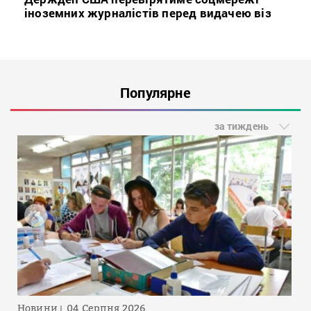
іноземних журналістів перед видачею віз
Популярне
за тиждень
Новини
04 Серпня 2026