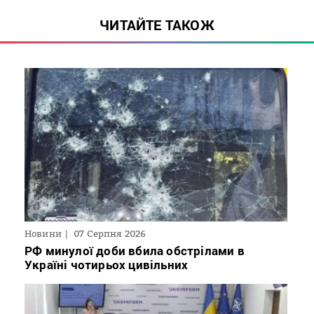
ЧИТАЙТЕ ТАКОЖ
Новини
07 Серпня 2026
РФ минулої доби вбила обстрілами в
Україні чотирьох цивільних