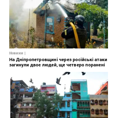
Новини
На Дніпропетровщині через російські атаки
загинули двоє людей, ще четверо поранені