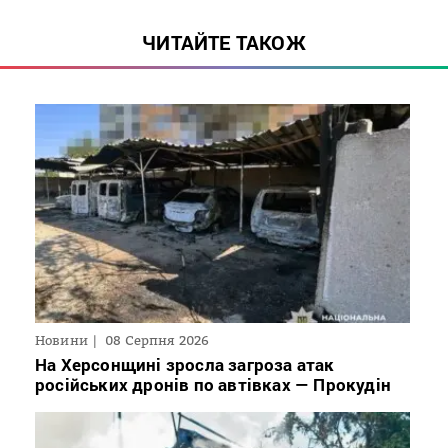
ЧИТАЙТЕ ТАКОЖ
Новини
08 Серпня 2026
На Херсонщині зросла загроза атак
російських дронів по автівках — Прокудін