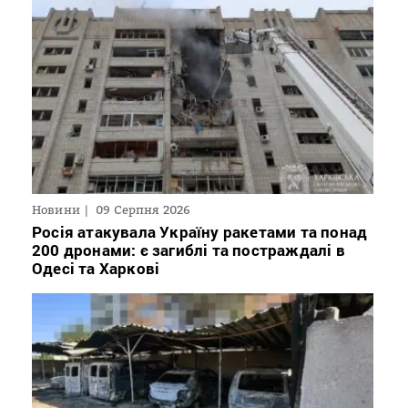
Новини
09 Серпня 2026
Росія атакувала Україну ракетами та понад
200 дронами: є загиблі та постраждалі в
Одесі та Харкові