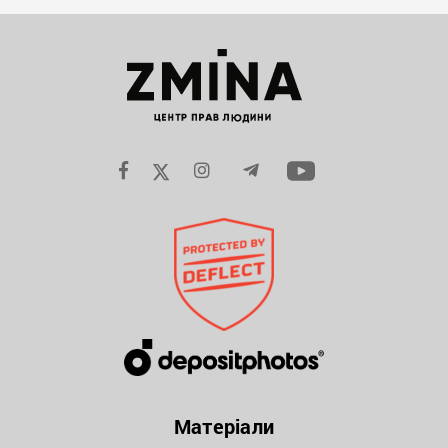
Матеріали