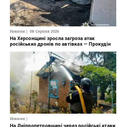
Новини
08 Серпня 2026
На Херсонщині зросла загроза атак
російських дронів по автівках — Прокудін
Новини
На Дніпропетровщині через російські атаки