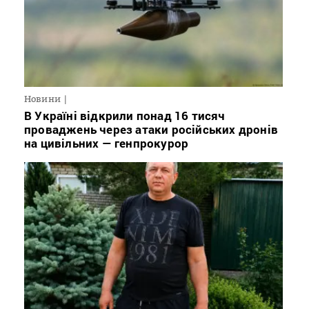
Новини
В Україні відкрили понад 16 тисяч
проваджень через атаки російських дронів
на цивільних — генпрокурор