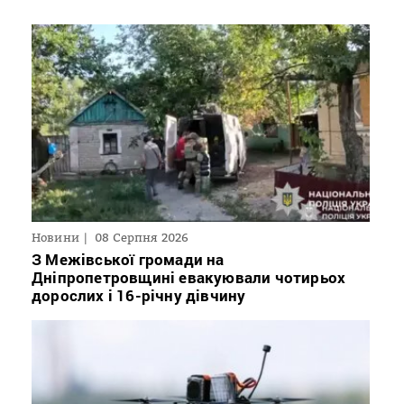
Новини
08 Серпня 2026
З Межівської громади на
Дніпропетровщині евакуювали чотирьох
дорослих і 16-річну дівчину