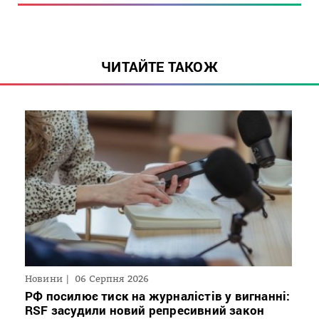
ЧИТАЙТЕ ТАКОЖ
Новини
06 Серпня 2026
РФ посилює тиск на журналістів у вигнанні:
RSF засудили новий репресивний закон