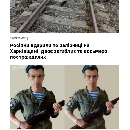
Новини
Росіяни вдарили по залізниці на
Харківщині: двоє загиблих та восьмеро
постраждалих