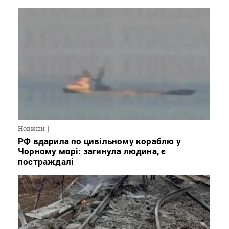
Новини
РФ вдарила по цивільному кораблю у
Чорному морі: загинула людина, є
постраждалі