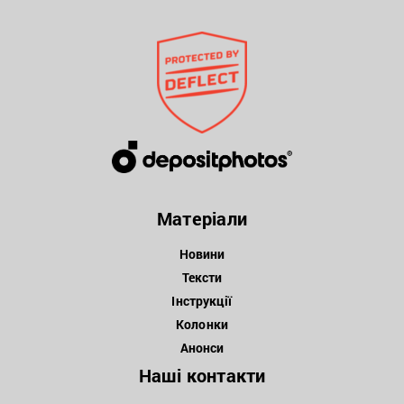
Матеріали
Новини
Тексти
Інструкції
Колонки
Анонси
Наші контакти