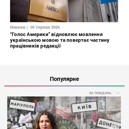
Новини
05 Серпня 2026
“Голос Америки” відновлює мовлення
українською мовою та повертає частину
працівників редакції
Популярне
за тиждень