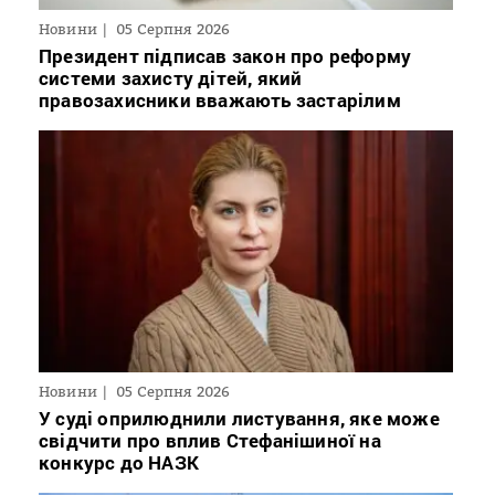
Новини
05 Серпня 2026
Президент підписав закон про реформу
системи захисту дітей, який
правозахисники вважають застарілим
Новини
05 Серпня 2026
У суді оприлюднили листування, яке може
свідчити про вплив Стефанішиної на
конкурс до НАЗК