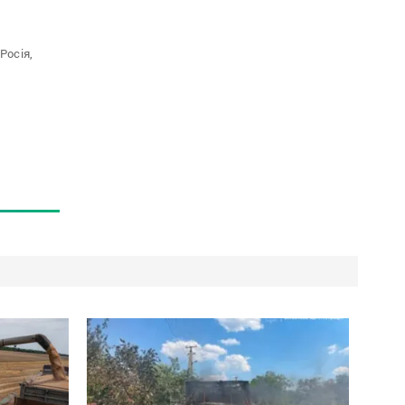
Росія,