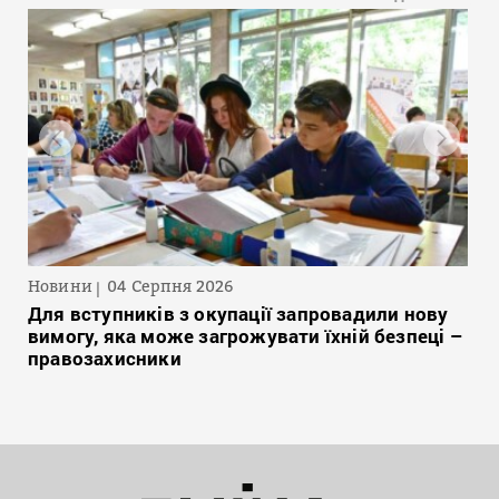
Новини
04 Серпня 2026
Для вступників з окупації запровадили нову
вимогу, яка може загрожувати їхній безпеці –
правозахисники