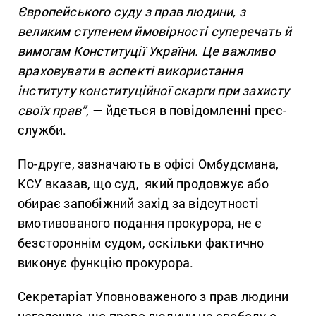
Європейського суду з прав людини, з
великим ступенем ймовірності суперечать й
вимогам Конституції України. Це важливо
враховувати в аспекті використання
інституту конституційної скарги при захисту
своїх прав”,
— йдеться в повідомленні прес-
служби.
По-друге, зазначають в офісі Омбудсмана,
КСУ вказав, що суд, який продовжує або
обирає запобіжний захід за відсутності
вмотивованого подання прокурора, не є
безстороннім судом, оскільки фактично
виконує функцію прокурора.
Секретаріат Уповноваженого з прав людини