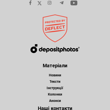
Матеріали
Новини
Тексти
Інструкції
Колонки
Анонси
Наші контакти