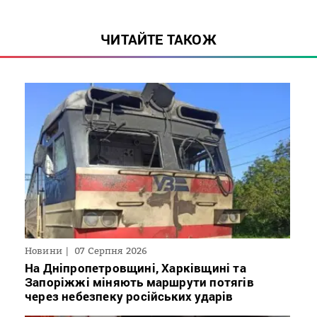
ЧИТАЙТЕ ТАКОЖ
Новини
07 Серпня 2026
На Дніпропетровщині, Харківщині та
Запоріжжі міняють маршрути потягів
через небезпеку російських ударів