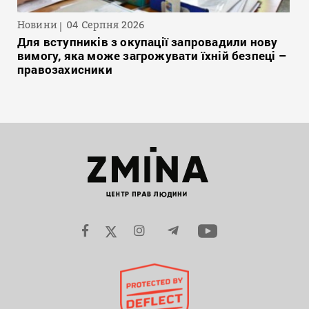
Новини
04 Серпня 2026
Для вступників з окупації запровадили нову
вимогу, яка може загрожувати їхній безпеці –
правозахисники