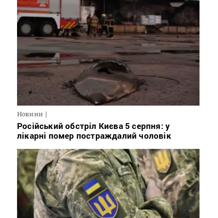
Новини
Російський обстріл Києва 5 серпня: у
лікарні помер постраждалий чоловік