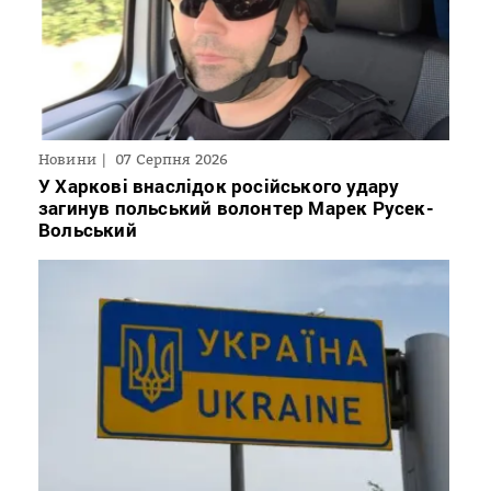
Новини
07 Серпня 2026
У Харкові внаслідок російського удару
загинув польський волонтер Марек Русек-
Вольський