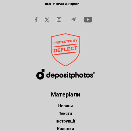
Матеріали
Новини
Тексти
Інструкції
Колонки