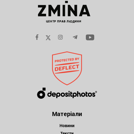
Матеріали
Новини
Тексти