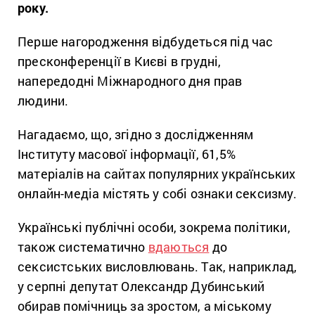
року.
Перше нагородження відбудеться під час
пресконференції в Києві в грудні,
напередодні Міжнародного дня прав
людини.
Нагадаємо, що, згідно з дослідженням
Інституту масової інформації, 61,5%
матеріалів на сайтах популярних українських
онлайн-медіа містять у собі ознаки сексизму.
Українські публічні особи, зокрема політики,
також систематично
вдаються
до
сексистських висловлювань. Так, наприклад,
у серпні депутат Олександр Дубинський
обирав помічниць за зростом, а міському