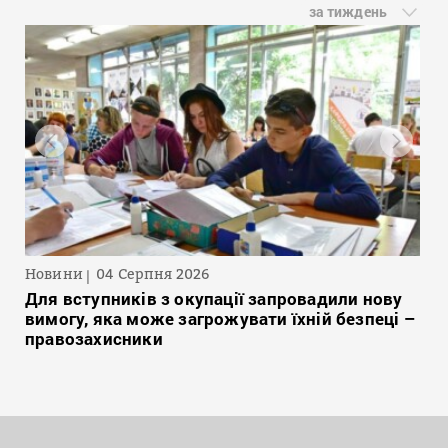
за тиждень
Новини
04 Серпня 2026
Для вступників з окупації запровадили нову
вимогу, яка може загрожувати їхній безпеці –
правозахисники