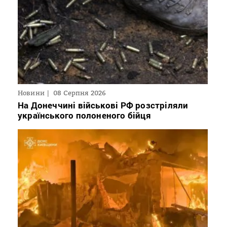
Новини
08 Серпня 2026
На Донеччині військові РФ розстріляли
українського полоненого бійця