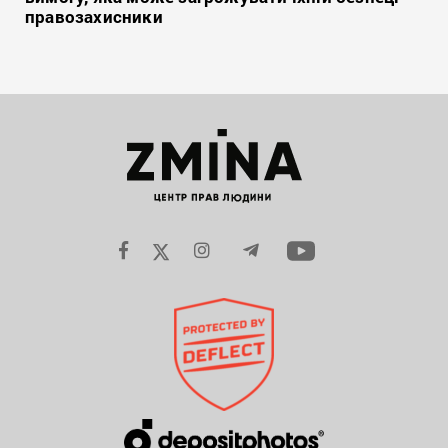
правозахисники