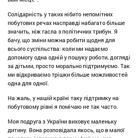
Солідарність у таких нібито непомітних
побутових речах насправді набагато більше
значить, ніж гасла з політичних трибун. Я
бачу, що зміни можна робити щодня для
всього суспільства: коли ми надаємо
допомогу одна одній у пошуку роботи, догляді
за дітьми, просто морально підтримуємо. Так
ми відкриваємо трішки більше можливостей
одна для одної.
На жаль, у нашій країні таку підтримку на
побутовому рівні я помічаю не так часто.
Моя подруга з України виховує маленьку
дитину. Вона розповідала якось, що в малої