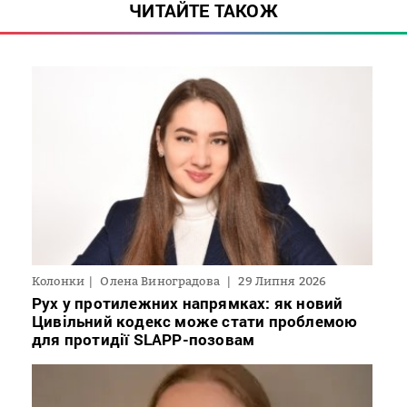
ЧИТАЙТЕ ТАКОЖ
Колонки
Олена Виноградова
29 Липня 2026
Рух у протилежних напрямках: як новий
Цивільний кодекс може стати проблемою
для протидії SLAPP-позовам