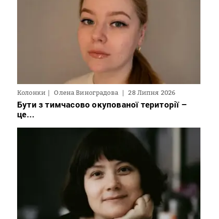
Колонки
Олена Виноградова
28 Липня 2026
Бути з тимчасово окупованої території –
це…