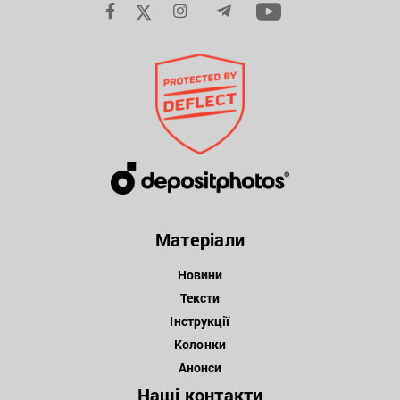
Матеріали
Новини
Тексти
Інструкції
Колонки
Анонси
Наші контакти