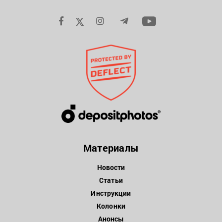
Материалы
Новости
Статьи
Инструкции
Колонки
Анонсы