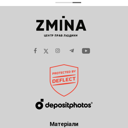
Матеріали