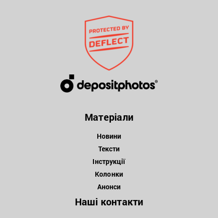
Матеріали
Новини
Тексти
Інструкції
Колонки
Анонси
Наші контакти