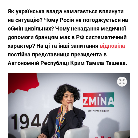
Як українська влада намагається вплинути
на ситуацію? Чому Росія не погоджується на
обмін цивільних? Чому ненадання медичної
допомоги бранцям має в РФ систематичний
характер? На ці та інші запитання
відповіла
постійна представниця президента в
Автономній Республіці Крим Таміла Ташева.