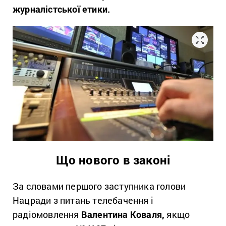
журналістської етики.
Що нового в законі
За словами першого заступника голови
Нацради з питань телебачення і
радіомовлення
Валентина Коваля,
якщо