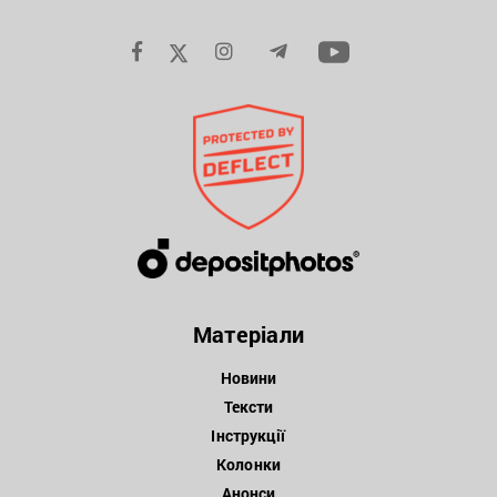
Матеріали
Новини
Тексти
Інструкції
Колонки
Анонси