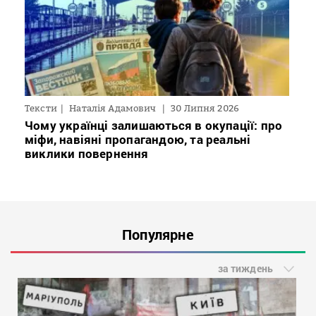
Тексти
Наталія Адамович
30 Липня 2026
Чому українці залишаються в окупації: про
міфи, навіяні пропагандою, та реальні
виклики повернення
Популярне
за тиждень