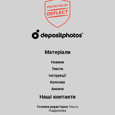
Матеріали
Новини
Тексти
Інструкції
Колонки
Анонси
Наші контакти
Головна редакторка:
Ольга
Падірякова