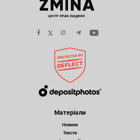
Матеріали
Новини
Тексти