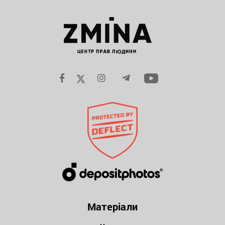
Матеріали