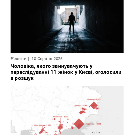
Новини
10 Серпня 2026
Чоловіка, якого звинувачують у
переслідуванні 11 жінок у Києві, оголосили
в розшук