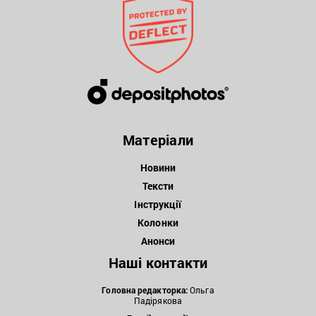
Матеріали
Новини
Тексти
Інструкції
Колонки
Анонси
Наші контакти
Головна редакторка:
Ольга
Падірякова