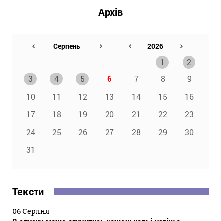
Архів
1
2
3
4
5
6
7
8
9
10
11
12
13
14
15
16
17
18
19
20
21
22
23
24
25
26
27
28
29
30
31
Тексти
06 Серпня