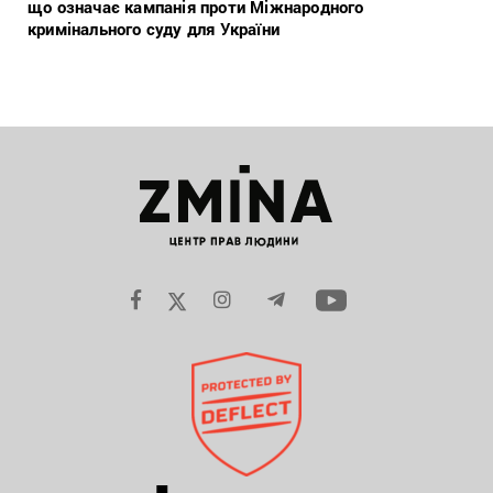
що означає кампанія проти Міжнародного
кримінального суду для України