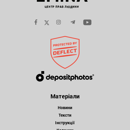
Матеріали
Новини
Тексти
Інструкції