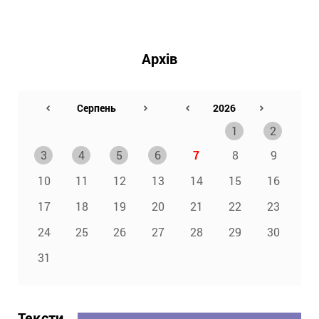
Архів
1
2
3
4
5
6
7
8
9
10
11
12
13
14
15
16
17
18
19
20
21
22
23
24
25
26
27
28
29
30
31
Тексти