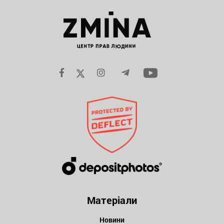
Матеріали
Новини